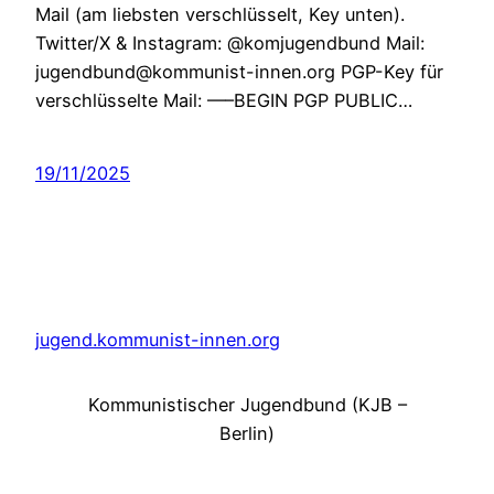
Mail (am liebsten verschlüsselt, Key unten).
Twitter/X & Instagram: @komjugendbund Mail:
jugendbund@kommunist-innen.org PGP-Key für
verschlüsselte Mail: —–BEGIN PGP PUBLIC…
19/11/2025
jugend.kommunist-innen.org
Kommunistischer Jugendbund (KJB –
Berlin)