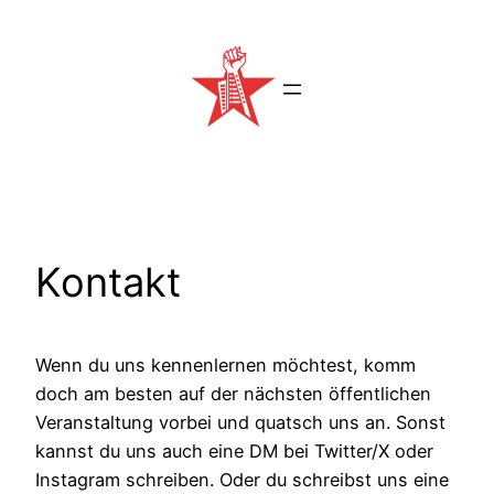
Zum
Inhalt
springen
Kontakt
Wenn du uns kennenlernen möchtest, komm
doch am besten auf der nächsten öffentlichen
Veranstaltung vorbei und quatsch uns an. Sonst
kannst du uns auch eine DM bei Twitter/X oder
Instagram schreiben. Oder du schreibst uns eine