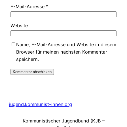
E-Mail-Adresse
*
Website
Name, E-Mail-Adresse und Website in diesem
Browser für meinen nächsten Kommentar
speichern.
jugend.kommunist-innen.org
Kommunistischer Jugendbund (KJB –