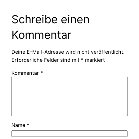
Schreibe einen
Kommentar
Deine E-Mail-Adresse wird nicht veröffentlicht.
Erforderliche Felder sind mit
*
markiert
Kommentar
*
Name
*