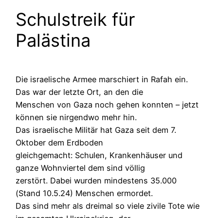
Schulstreik für
Palästina
Die israelische Armee marschiert in Rafah ein.
Das war der letzte Ort, an den die
Menschen von Gaza noch gehen konnten – jetzt
können sie nirgendwo mehr hin.
Das israelische Militär hat Gaza seit dem 7.
Oktober dem Erdboden
gleichgemacht: Schulen, Krankenhäuser und
ganze Wohnviertel dem sind völlig
zerstört. Dabei wurden mindestens 35.000
(Stand 10.5.24) Menschen ermordet.
Das sind mehr als dreimal so viele zivile Tote wie