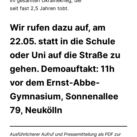
im gesamten Ukrainekrieg, der
seit fast 2,5 Jahren tobt.
Wir rufen dazu auf, am
22.05. statt in die Schule
oder Uni auf die Straße zu
gehen. Demoauftakt: 11h
vor dem Ernst-Abbe-
Gymnasium, Sonnenallee
79, Neukölln
Ausführlicherer Aufruf und Pressemitteilung als PDF zur